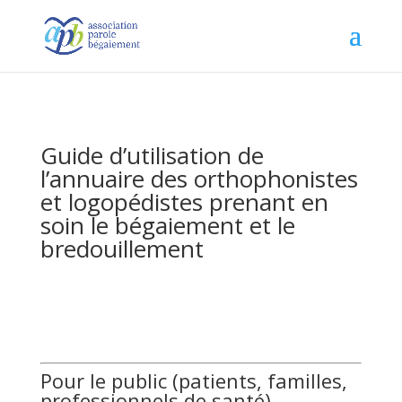
Guide d’utilisation de
l’annuaire des orthophonistes
et logopédistes prenant en
soin le bégaiement et le
bredouillement
Pour le public (patients, familles,
professionnels de santé)