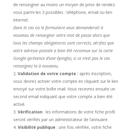
de renseigner au moins un moyen de prise de rendez-
vous parmi les 3 possibles : téléphone, email ou lien
internet.
Dans le cas où le formulaire vous demanderait à
nouveau de renseigner votre mot de passe alors que
tous les champs obligatoires sont corrects, vérifiez que
votre adresse postale a bien été reconnue sur la carte
Google (présence d’une épingle), si ce n’est pas le cas
renseignez la à nouveau,
Validation de votre compte :
après inscription,
vous devrez activer votre compte en cliquant sur le lien
envoyé sur votre boîte mail. Vous recevrez ensuite un
second email indiquant que votre compte a bien été
activé.
Vérification
: les informations de votre fiche profil
seront vérifiés par un administrateur de l’annuaire.
Visibilité publique
: une fois vérifiée, votre fiche