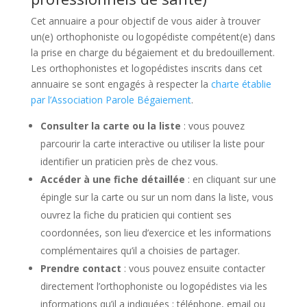
Cet annuaire a pour objectif de vous aider à trouver
un(e) orthophoniste ou logopédiste compétent(e) dans
la prise en charge du bégaiement et du bredouillement.
Les orthophonistes et logopédistes inscrits dans cet
annuaire se sont engagés à respecter la
charte établie
par l’Association Parole Bégaiement
.
Consulter la carte ou la liste
: vous pouvez
parcourir la carte interactive ou utiliser la liste pour
identifier un praticien près de chez vous.
Accéder à une fiche détaillée
: en cliquant sur une
épingle sur la carte ou sur un nom dans la liste, vous
ouvrez la fiche du praticien qui contient ses
coordonnées, son lieu d’exercice et les informations
complémentaires qu’il a choisies de partager.
Prendre contact
: vous pouvez ensuite contacter
directement l’orthophoniste ou logopédistes via les
informations qu’il a indiquées : téléphone, email ou