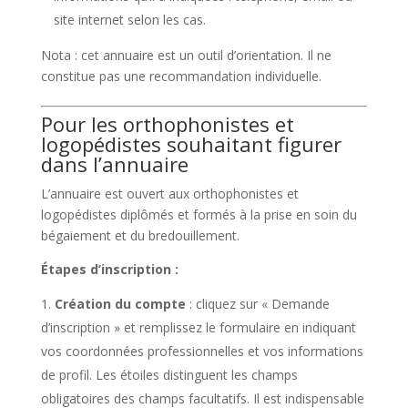
site internet selon les cas.
Nota : cet annuaire est un outil d’orientation. Il ne
constitue pas une recommandation individuelle.
Pour les orthophonistes et
logopédistes souhaitant figurer
dans l’annuaire
L’annuaire est ouvert aux orthophonistes et
logopédistes diplômés et formés à la prise en soin du
bégaiement et du bredouillement.
Étapes d’inscription :
Création du compte
: cliquez sur « Demande
d’inscription » et remplissez le formulaire en indiquant
vos coordonnées professionnelles et vos informations
de profil. Les étoiles distinguent les champs
obligatoires des champs facultatifs. Il est indispensable