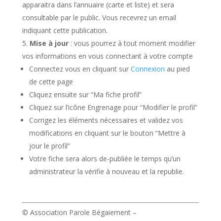
apparaitra dans l’annuaire (carte et liste) et sera
consultable par le public. Vous recevrez un email
indiquant cette publication.
Mise à jour
: vous pourrez à tout moment modifier
vos informations en vous connectant à votre compte
Connectez vous en cliquant sur
Connexion
au pied
de cette page
Cliquez ensuite sur “Ma fiche profil”
Cliquez sur l’icône Engrenage pour “Modifier le profil”
Corrigez les éléments nécessaires et validez vos
modifications en cliquant sur le bouton “Mettre à
jour le profil”
Votre fiche sera alors de-publiée le temps qu’un
administrateur la vérifie à nouveau et la republie.
© Association Parole Bégaiement –